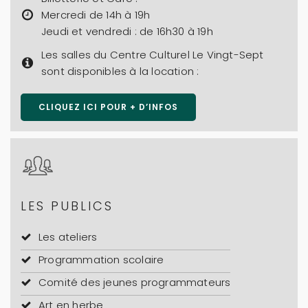
Mercredi de 14h à 19h
Jeudi et vendredi : de 16h30 à 19h
Les salles du Centre Culturel Le Vingt-Sept
sont disponibles à la location :
CLIQUEZ ICI POUR + D’INFOS
LES PUBLICS
Les ateliers
Programmation scolaire
Comité des jeunes programmateurs
Art en herbe