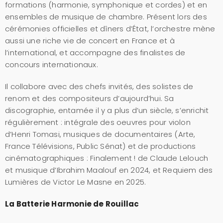
formations (harmonie, symphonique et cordes) et en
ensembles de musique de chambre. Présent lors des
cérémonies officielles et dîners d’État, l’orchestre mène
aussi une riche vie de concert en France et à
l’international, et accompagne des finalistes de
concours internationaux.
Il collabore avec des chefs invités, des solistes de
renom et des compositeurs d’aujourd’hui. Sa
discographie, entamée il y a plus d’un siècle, s’enrichit
régulièrement : intégrale des oeuvres pour violon
d’Henri Tomasi, musiques de documentaires (Arte,
France Télévisions, Public Sénat) et de productions
cinématographiques : Finalement ! de Claude Lelouch
et musique d’Ibrahim Maalouf en 2024, et Requiem des
Lumières de Victor Le Masne en 2025.
La Batterie Harmonie de Rouillac