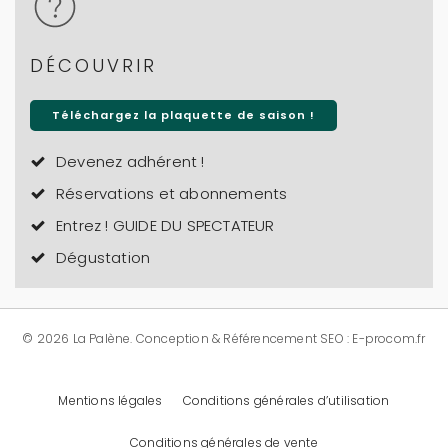
DÉCOUVRIR
Téléchargez la plaquette de saison !
Devenez adhérent !
Réservations et abonnements
Entrez ! GUIDE DU SPECTATEUR
Dégustation
© 2026 La Palène.
Conception & Référencement SEO : E-procom.fr
Mentions légales
Conditions générales d’utilisation
Conditions générales de vente