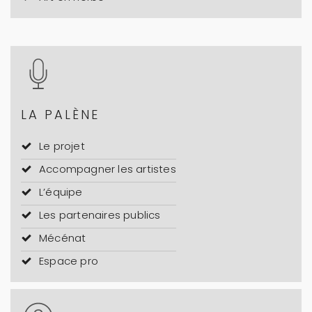
LA PALÈNE
Le projet
Accompagner les artistes
L’équipe
Les partenaires publics
Mécénat
Espace pro