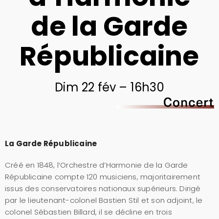
de la Garde
Républicaine
Dim 22 fév – 16h30
La Garde Républicaine
Créé en 1848, l’Orchestre d’Harmonie de la Garde
Républicaine compte 120 musiciens, majoritairement
issus des conservatoires nationaux supérieurs. Dirigé
par le lieutenant-colonel Bastien Stil et son adjoint, le
colonel Sébastien Billard, il se décline en trois