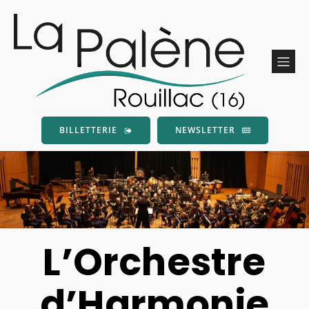
BILLETTERIE
NEWSLETTER
L’Orchestre
d’Harmonie