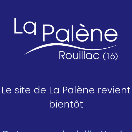
Le site de La Palène revient
bientôt