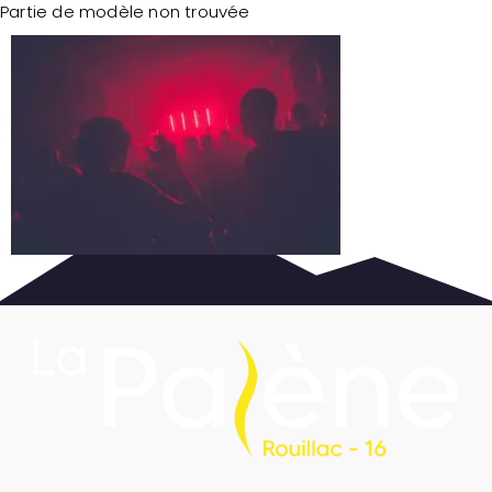
Partie de modèle non trouvée