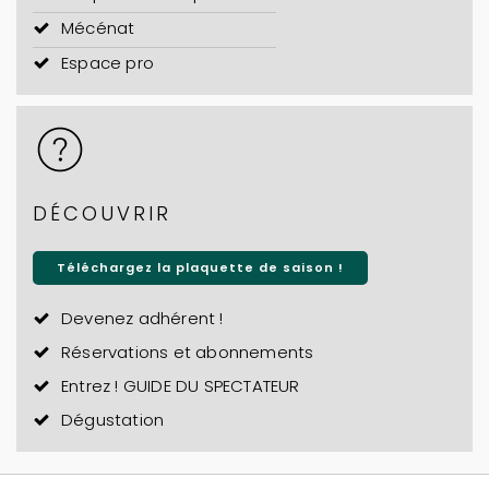
Mécénat
Espace pro
DÉCOUVRIR
Téléchargez la plaquette de saison !
Devenez adhérent !
Réservations et abonnements
Entrez ! GUIDE DU SPECTATEUR
Dégustation