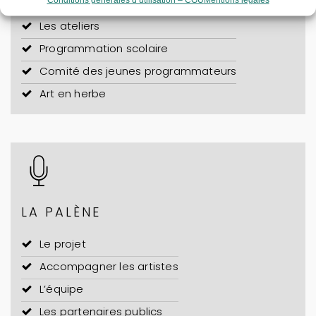
Les ateliers
Programmation scolaire
Comité des jeunes programmateurs
Art en herbe
LA PALÈNE
Le projet
Accompagner les artistes
L’équipe
Les partenaires publics