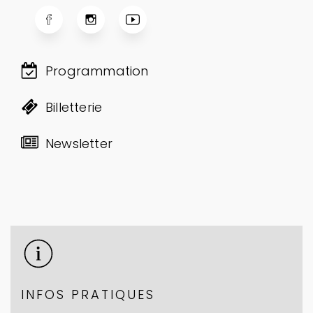
Programmation
Billetterie
Newsletter
INFOS PRATIQUES