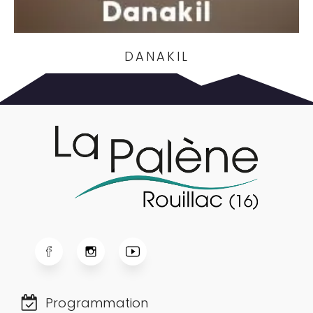
DANAKIL
Programmation