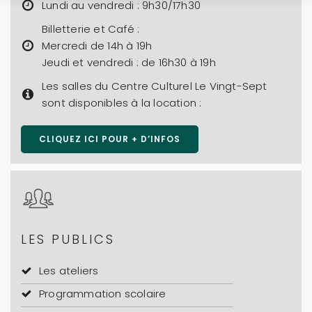
Lundi au vendredi : 9h30/17h30
Billetterie et Café :
Mercredi de 14h à 19h
Jeudi et vendredi : de 16h30 à 19h
Les salles du Centre Culturel Le Vingt-Sept
sont disponibles à la location :
CLIQUEZ ICI POUR + D’INFOS
LES PUBLICS
Les ateliers
Programmation scolaire