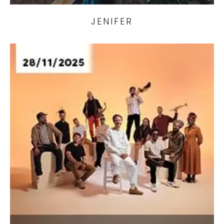
JENIFER