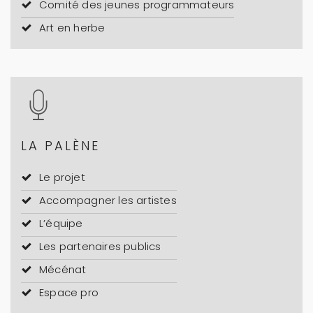
Comité des jeunes programmateurs
Art en herbe
LA PALÈNE
Le projet
Accompagner les artistes
L’équipe
Les partenaires publics
Mécénat
Espace pro