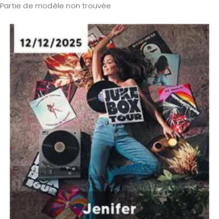
Partie de modèle non trouvée