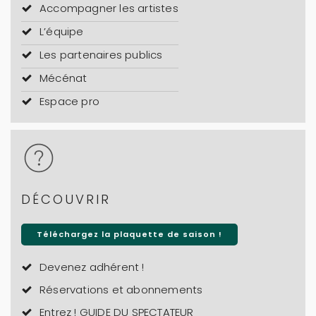
Accompagner les artistes
L’équipe
Les partenaires publics
Mécénat
Espace pro
DÉCOUVRIR
Téléchargez la plaquette de saison !
Devenez adhérent !
Réservations et abonnements
Entrez ! GUIDE DU SPECTATEUR