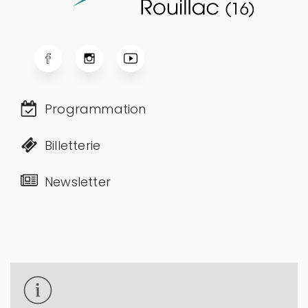
Programmation
Billetterie
Newsletter