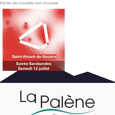
Partie de modèle non trouvée