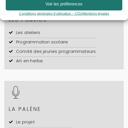
Voir les préférences
Conditions générales d’utilisation – CGU
Mentions légales
LES PUBLICS
Les ateliers
Programmation scolaire
Comité des jeunes programmateurs
Art en herbe
LA PALÈNE
Le projet