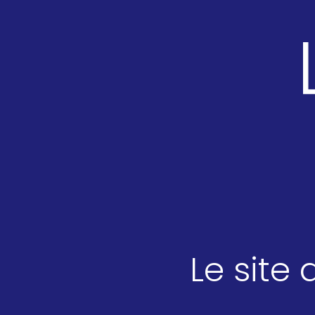
Le site