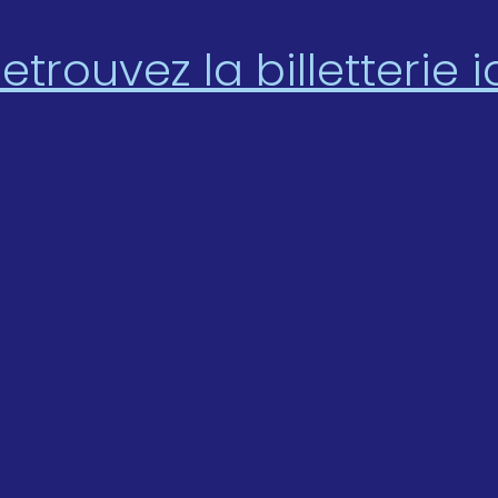
etrouvez la billetterie i