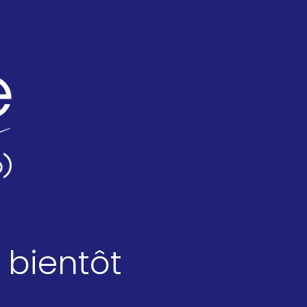
 bientôt