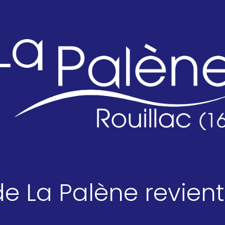
 de La Palène revient