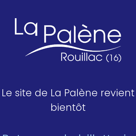
Le site de La Palène revient
bientôt